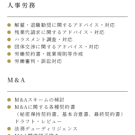
人事労務
解雇・退職勧奨に関するアドバイス・対応
残業代請求に関するアドバイス・対応
ハラスメント調査・対応
団体交渉に関するアドバイス・対応
労働契約書・就業規則等作成
労働審判・訴訟対応
M&A
M&Aスキームの検討
M&Aに関する各種契約書
（秘密保持契約書、基本合意書、最終契約書）
ドラフト・レビュー
法務デューディリジェンス