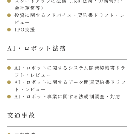
スタートアップの法務（取引法務・労務管理・
会社運営等）
投資に関するアドバイス・契約書ドラフト・レ
ビュー
IPO支援
AI・ロボット法務
AI・ロボットに関するシステム開発契約書ドラ
フト・レビュー
AI・ロボットに関するデータ関連契約書ドラフ
ト・レビュー
AI・ロボット事業に関する法規制調査・対応
交通事故