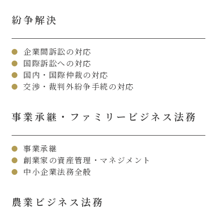
紛争解決
企業間訴訟の対応
国際訴訟への対応
国内・国際仲裁の対応
交渉・裁判外紛争手続の対応
事業承継・ファミリービジネス法務
事業承継
創業家の資産管理・マネジメント
中小企業法務全般
農業ビジネス法務