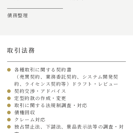
債務整理
取引法務
各種取引に関する契約書
（売買契約、業務委託契約、システム開発契
約、ライセンス契約等）ドラフト・レビュー
契約交渉・アドバイス
定型約款の作成・変更
取引に関する法規制調査・対応
債権回収
クレーム対応
独占禁止法、下請法、景品表示法等の調査・対