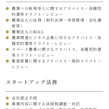
農業への新規参入に関するアドバイス・各種契
約書等ドラフト・レビュー
農業法人の法務（取引法務・労務管理・会社運
営等）
農業法人のM&A
農業関連ビジネス企業に対するアドバイス・各
種契約書等ドラフト・レビュー
スマート農業に関するアドバイス、各種契約書
等ドラフト・レビュー
集落営農に関するアドバイス・規約ドラフト・
レビュー
スタートアップ法務
会社設立手続
事業内容に関する法規制調査・対応