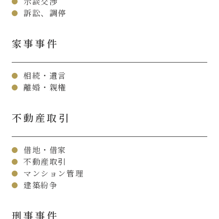
示談交渉
訴訟、調停
家事事件
相続・遺言
離婚・親権
不動産取引
借地・借家
不動産取引
マンション管理
建築紛争
刑事事件