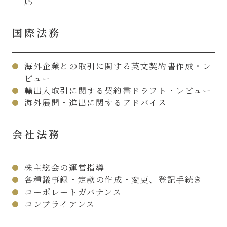
応
国際法務
海外企業との取引に関する英文契約書作成・レ
ビュー
輸出入取引に関する契約書ドラフト・レビュー
海外展開・進出に関するアドバイス
会社法務
株主総会の運営指導
各種議事録・定款の作成・変更、登記手続き
コーポレートガバナンス
コンプライアンス