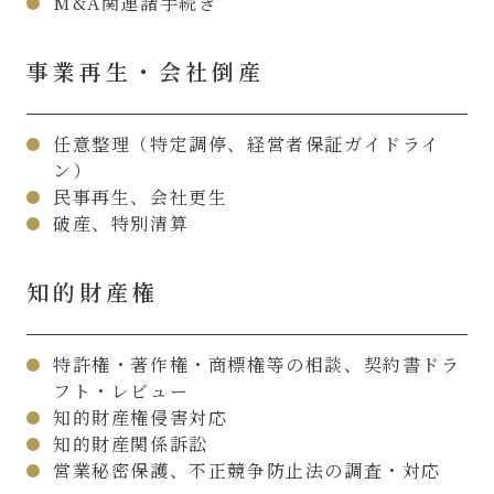
M&A関連諸手続き
事業再生・会社倒産
任意整理（特定調停、経営者保証ガイドライ
ン）
民事再生、会社更生
破産、特別清算
知的財産権
特許権・著作権・商標権等の相談、契約書ドラ
フト・レビュー
知的財産権侵害対応
知的財産関係訴訟
営業秘密保護、不正競争防止法の調査・対応